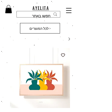
AYELITA
לכל המוצרים >