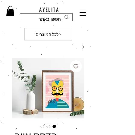
AYELITA
לכל המוצרים >