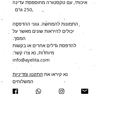
איכותי, עם טקסטורה מחוספסת עדינה
,250 גרם
התמונות להמחשה. גווני ההדפסה
יכולים להיראות שונים מאשר על
המסך.
להדפסת גדלים אחרים או בקשות
מיוחדות, נא צרו קשר:
info@ayelita.com
נא קיראו את
התקנון ומדיניות
המשלוחים
אולי יעניין אתכם גם