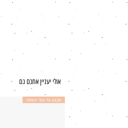
אולי יעניין אתכם גם
מבצע עד גמר המלאי