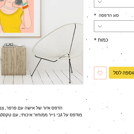
סוג הדפסה
*
כמות
*
וספה לסל
הדפס איור של אישה עם פרפר, צבע
מודפס על גבי נייר ממוחזר איכותי, עם טקסטורה מח