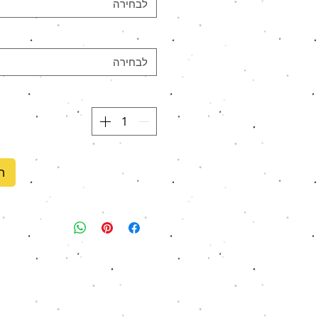
לבחירה
לבחירה
ה