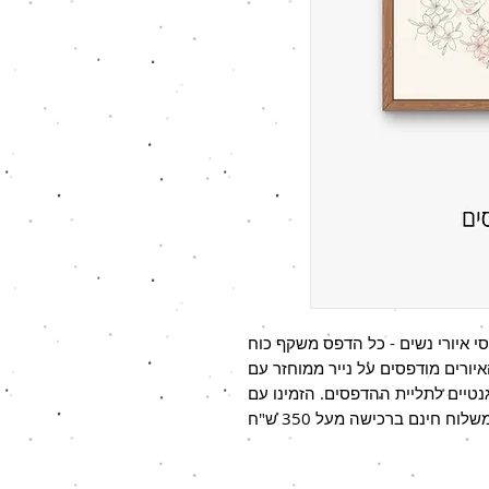
סי איורי נשים - כל הדפס משקף כוח
איורים מודפסים על נייר ממוחזר עם
נטיים לתליית ההדפסים. הזמינו עם
שלוח חינם ברכישה מעל 350 ש"ח