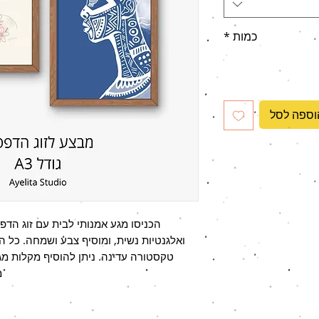
כמות
*
וספה לסל
הכניסו מגע אמנותי לבית עם זוג הדפ
ואלגנטיות נשית, ומוסיף צבע ושמחה. כל ה
טקסטורה עדינה. ניתן להוסיף מקלות מג
מ