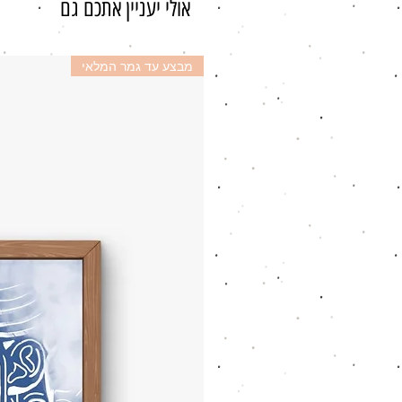
אולי יעניין אתכם גם
מבצע עד גמר המלאי