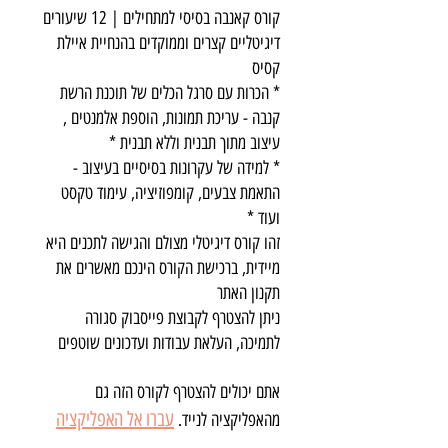
קורס קאנבה בסיסי למתחילים | 12 שיעורים
דיגיטליים קצרים וממוקדים בהנחיית איילת
* הכרות עם סרגל הכלים של תוכנת הרשת
קנבה - עריכת תמונות, הוספת אלמנטים ,
* למידה של עקרונות בסיסיים בעיצוב -
התאמת צבעים, קומפוזיציה, עימוד טקסט
זהו קורס דיגיטלי מצולם והגישה לתכנים היא
מיידית, ברכישת הקורס הינכם מאשרים את
ניתן להצטרף לקבוצת פייסבוק סגורה
לתמיכה, העלאת עבודות ועדכונים שוטפים
אתם יכולים להצטרף לקורס הזה גם
עברו אל האפליקציה
מהאפליקציה לנייד.