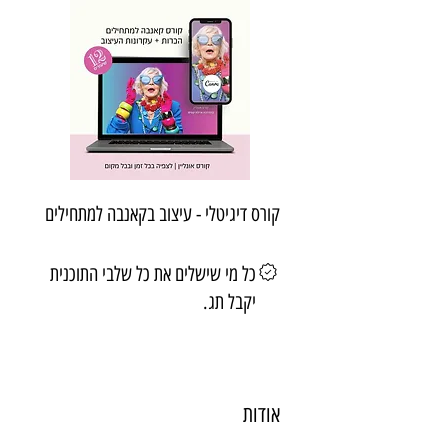
קורס דיגיטלי - עיצוב בקאנבה למתחילים
כל מי שישלים את כל שלבי התוכנית
יקבל תג.
אודות