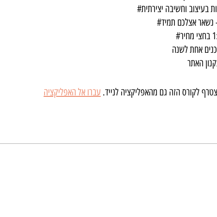
קנון האתר
צטרף לקורס הזה גם מהאפליקציה לנייד.
עברו אל האפליקציה