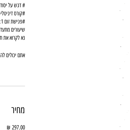
נא לקרוא את ת
אתם יכולים לה
מחיר