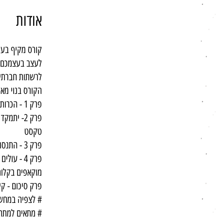
אודות
פרק 2- ית
פרק 4 - ע