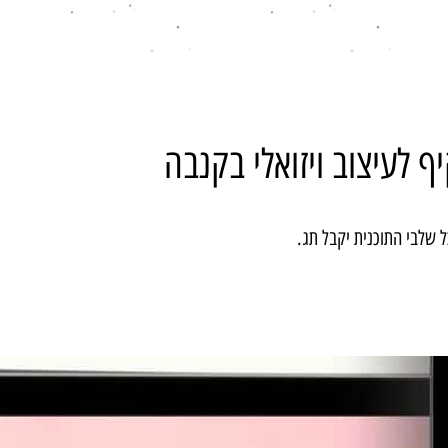
 לעיצוב ויזואלי בקנבה
 שלבי התוכנית יקבל תג.