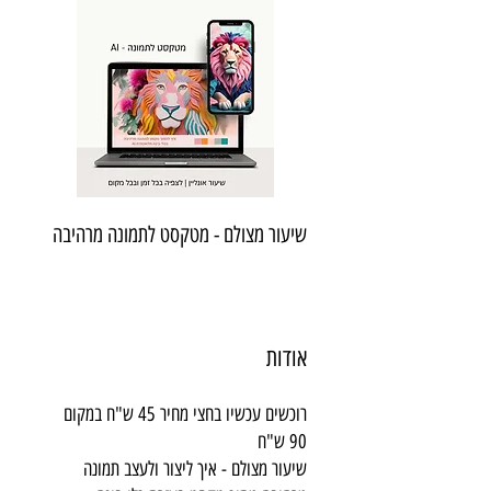
שיעור מצולם - מטקסט לתמונה מרהיבה
אודות
רוכשים עכשיו בחצי מחיר 45 ש"ח במקום
שיעור מצולם - איך ליצור ולעצב תמונה