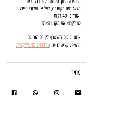
מרהיבה מתוך טקסט בעזרת כלי בינה
נא לקרוא את תקנון האתר
אתם יכולים להצטרף לקורס הזה גם
עברו אל האפליקציה
מהאפליקציה לנייד.
מחיר
שיתוף