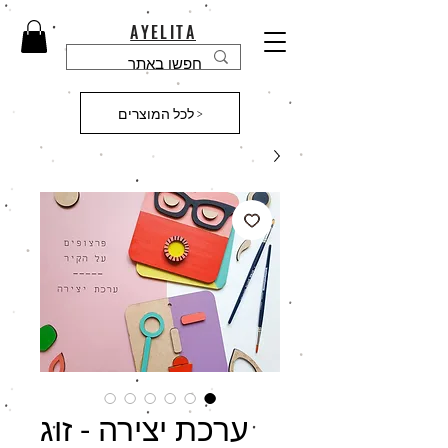
AYELITA
לכל המוצרים >
ערכת יצירה - זוג