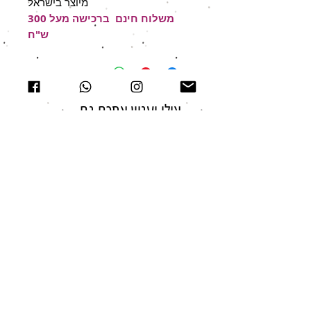
מיוצר בישראל
משלוח חינם ברכישה מעל 300
ש"ח
אולי יעניין אתכם גם
מבצע עד גמר המלאי