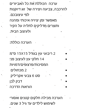
ערכה הכוללת את כל האביזרים
להרכבה, צביעה ויצירה של זוג דיוקנות
לפי עיצובכם.
מאפשר זמן יצירה איכותי ומהנה
ותוצרים מדליקים לתליה על הקיר
ולעיצוב הבית.
הערכה כוללת:
2 ריבועי עץ בגודל 15X15 ס"מ
14 חלקי עץ לעיצוב פני
המסיכות/פרצופים/דמויות
2 מכחולים
סט 6 צבעי אקריליק
דבק לבן
הוראות הדרכה
הערכה מכילה חלקים קטנים ואסורי
לשימוש לילדים עד גיל 3 שנים.