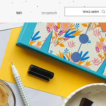
להתחברות
ראשי