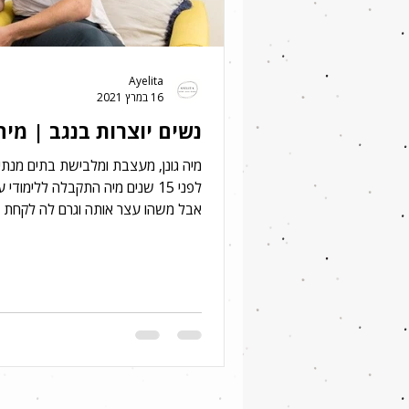
Ayelita
16 במרץ 2021
נשים יוצרות בנגב | מיה 
מיה גונן, מעצבת ומלבישת בתים מנת
לפני 15 שנים מיה התקבלה ללימודי 
אבל משהו עצר אותה וגרם לה לקחת 
אחר. היא למדה...